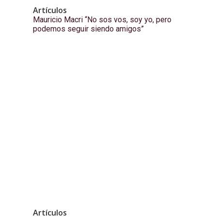
Artículos
Mauricio Macri “No sos vos, soy yo, pero
podemos seguir siendo amigos”
Artículos