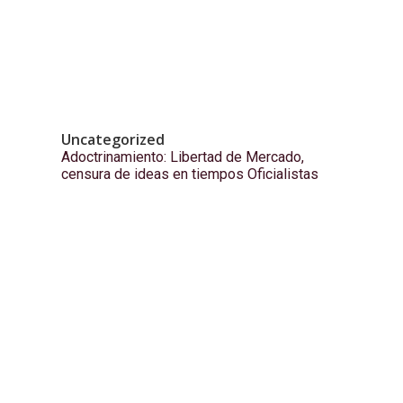
Uncategorized
Adoctrinamiento: Libertad de Mercado,
censura de ideas en tiempos Oficialistas