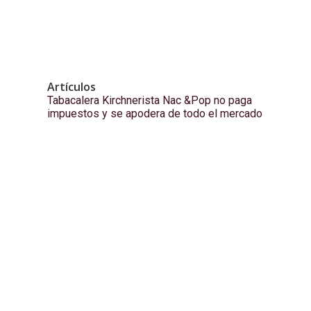
Artículos
Tabacalera Kirchnerista Nac &Pop no paga
impuestos y se apodera de todo el mercado