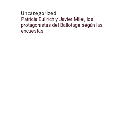
Uncategorized
Patricia Bullrich y Javier Milei, los
protagonistas del Ballotage según las
encuestas