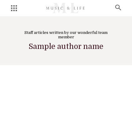
Staff articles written by our wonderful team
member
Sample author name