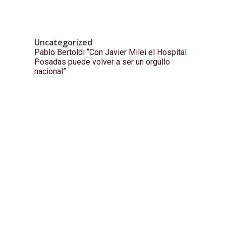
Uncategorized
Pablo Bertoldi “Con Javier Milei el Hospital
Posadas puede volver a ser un orgullo
nacional”