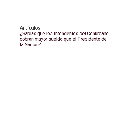
Artículos
¿Sabías que los Intendentes del Conurbano
cobran mayor sueldo que el Presidente de
la Nación?