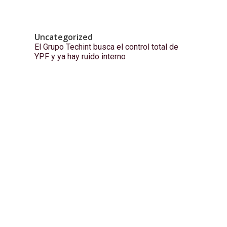
Uncategorized
El Grupo Techint busca el control total de
YPF y ya hay ruido interno