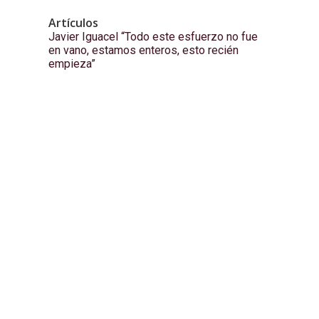
Artículos
Javier Iguacel “Todo este esfuerzo no fue
en vano, estamos enteros, esto recién
empieza”