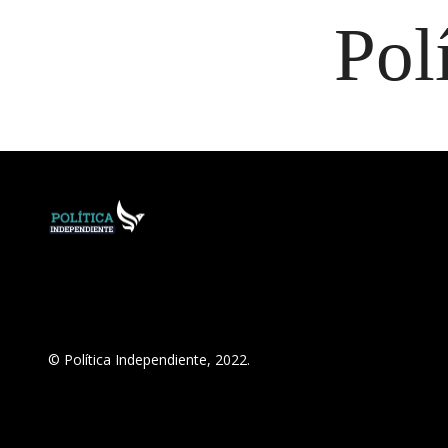
Pol
© Política Independiente, 2022.