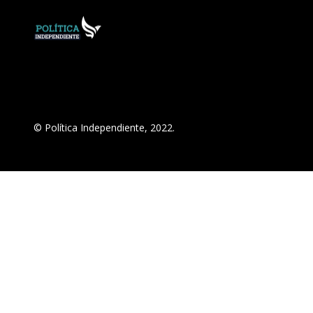
© Política Independiente, 2022.