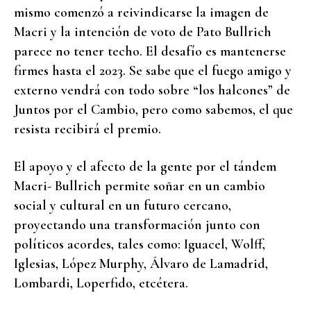
mismo comenzó a reivindicarse la imagen de
Macri y la intención de voto de Pato Bullrich
parece no tener techo. El desafío es mantenerse
firmes hasta el 2023. Se sabe que el fuego amigo y
externo vendrá con todo sobre “los halcones” de
Juntos por el Cambio, pero como sabemos, el que
resista recibirá el premio.
El apoyo y el afecto de la gente por el tándem
Macri- Bullrich permite soñar en un cambio
social y cultural en un futuro cercano,
proyectando una transformación junto con
políticos acordes, tales como: Iguacel, Wolff,
Iglesias, López Murphy, Álvaro de Lamadrid,
Lombardi, Loperfido, etcétera.