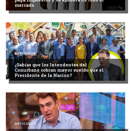
mercado
ARTÍCULOS
¿Sabías que los Intendentes del
Conurbano cobran mayor sueldo que el
Presidente de la Nación?
ARTÍCULOS