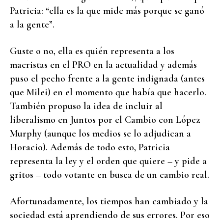
Patricia: “ella es la que mide más porque se ganó
a la gente”.
Guste o no, ella es quién representa a los
macristas en el PRO en la actualidad y además
puso el pecho frente a la gente indignada (antes
que Milei) en el momento que había que hacerlo.
También propuso la idea de incluir al
liberalismo en Juntos por el Cambio con López
Murphy (aunque los medios se lo adjudican a
Horacio). Además de todo esto, Patricia
representa la ley y el orden que quiere – y pide a
gritos – todo votante en busca de un cambio real.
Afortunadamente, los tiempos han cambiado y la
sociedad está aprendiendo de sus errores. Por eso