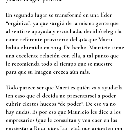
En segundo lugar se transformó en una líder
“orgánica”, ya que surgió de la misma gente que
al sentirse apoyada y escuchada, decidió elegirla
como referente provisorio del 41% que Macri
había obtenido en 2019. De hecho, Mauricio tiene
una excelente relación con ella, a tal punto que
le recomienda todo el tiempo que se muestre
para que su imagen crezca aún más.
Todo parece ser que Macri es quién va a ayudarla
(en caso que él decida no presentarse) a poder
cubrir ciertos huecos “de poder”. De eso ya no
hay dudas. Es por eso que Mauricio les dice a los
empresarios (que le consultan y ven caer en las
encuestas a Rodríguez Larreta), que apuesten por