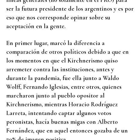
líneas generales (no solamente en el PRO) para
ser la futura presidente de los argentinos y es por
eso que nos corresponde opinar sobre su
aceptación en la gente.
En primer lugar, marcó la diferencia a
comparación de otros políticos debido a que en
los momentos en que el Kirchnerismo quiso
arremeter contra las instituciones, antes y
durante la pandemia, fue ella junto a Waldo
Wolff, Fernando Iglesias, entre otros, quienes
marcharon junto al pueblo opositor al
Kirchnerismo, mientras Horacio Rodríguez
Larreta, intentando captar algunos votos
peronistas, hacía buenas migas con Alberto
Fernández, que en aquel entonces gozaba de un
70% de imagen positiva.